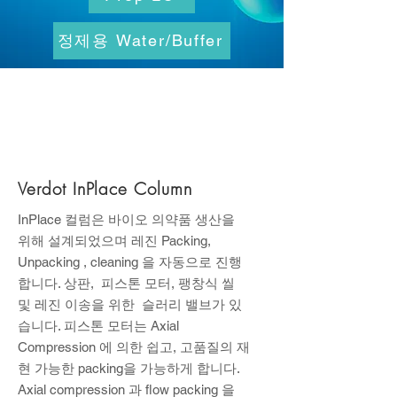
정제용 Water/Buffer
Verdot InPlace Column
InPlace 컬럼은 바이오 의약품 생산을
위해 설계되었으며 레진 Packing,
Unpacking , cleaning 을 자동으로 진행
합니다. 상판, 피스톤 모터, 팽창식 씰
및 레진 이송을 위한 슬러리 밸브가 있
습니다. 피스톤 모터는 Axial
Compression 에 의한 쉽고, 고품질의 재
현 가능한 packing을 가능하게 합니다.
Axial compression 과 flow packing 을