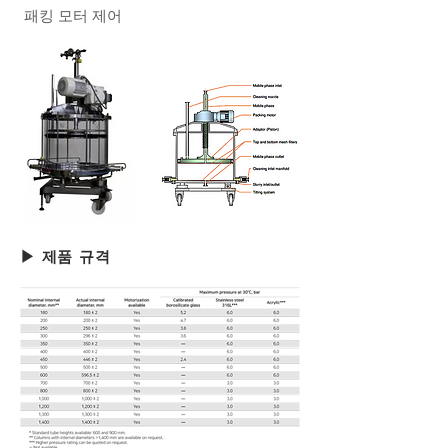
패킹 모터 제어
▶ 제품 규격