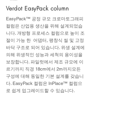
Verdot EasyPack column
EasyPack™ 공정 규모 크로마토그래피
컬럼은 산업용 생산을 위해 설계되었습
니다. 개방형 프로세스 컬럼으로 높이 조
절이 가능 한 어댑터, 팽창식 씰 및 고정
바닥 구조로 되어 있습니다. 위생 설계에
의해 위생적인 성능과 세척의 용이성을
보장합니다. 파일럿에서 제조 규모에 이
르기까지 직경 18cm에서 2m까지모든
구성에 대해 동일한 기본 설계를 갖습니
다. EasyPack 컬럼은 InPlace™ 컬럼으
로 쉽게 업그레이드할 수 있습니다.