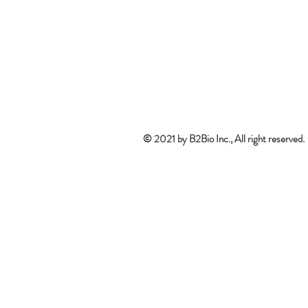
​​​​© 2021 by B2Bio Inc., All right reserved.