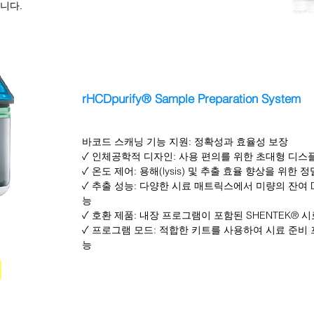
니다.
rHCDpurify® Sample Preparation System
바코드 스캐닝 기능 지원: 정확성과 효율성 보장
✓ 인체공학적 디자인: 사용 편의를 위한 초대형 디스
✓ 온도 제어: 용해(lysis) 및 추출 효율 향상을 위한 
✓ 추출 성능: 다양한 시료 매트릭스에서 미량의 잔여
능
✓ 호환 제품: 내장 프로그램이 포함된 SHENTEK® 
✓ 프로그램 모드: 적합한 키트를 사용하여 시료 준비
능