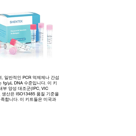
며, 일반적인 PCR 억제제나 간섭
/μL DNA 수준입니다. 이 키
 양성 대조군(IPC, VIC
생산은 ISO13485 품질 기준을
충족합니다. 이 키트들은 미국과