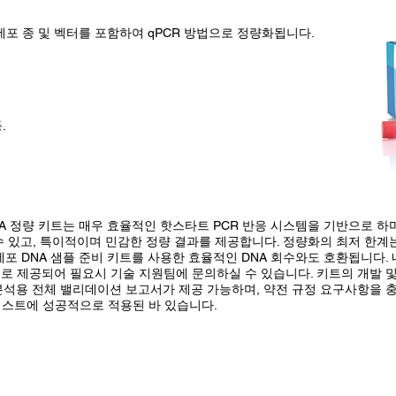
세포 종 및 벡터를 포함하여 qPCR 방법으로 정량화됩니다.
.
NA 정량 키트는 매우 효율적인 핫스타트 PCR 반응 시스템을 기반으로 하
있고, 특이적이며 민감한 정량 결과를 제공합니다. 정량화의 최저 한계는 fg
세포 DNA 샘플 준비 키트를 사용한 효율적인 DNA 회수와도 호환됩니다. 내부
으로 제공되어 필요시 기술 지원팀에 문의하실 수 있습니다. 키트의 개발 및 
분석용 전체 밸리데이션 보고서가 제공 가능하며, 약전 규정 요구사항을 
테스트에 성공적으로 적용된 바 있습니다.