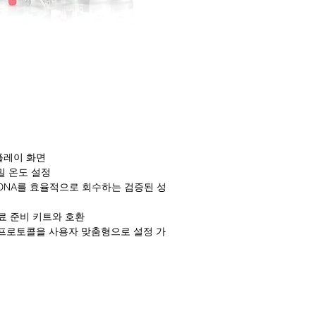
플레이 화면
정밀 온도 설정
 DNA를 효율적으로 회수하는 검증된 성
시료 준비 키트와 호환
 프로토콜을 사용자 맞춤형으로 설정 가