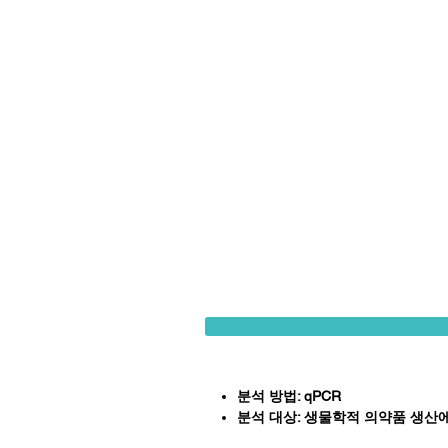
분석 방법: qPCR
분석 대상: 생물학적 의약품 생산에