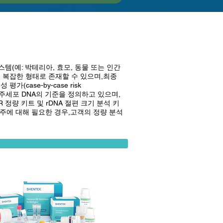
템(예: 박테리아, 효모, 동물 또는 인간
 복잡한 형태로 존재할 수 있으며,최종
(case-by-case risk
숙주세포 DNA의 기준을 정의하고 있으며,
CR 정량 키트 및 rDNA 절편 크기 분석 키
주에 대해 필요한 경우,고객의 정량 분석