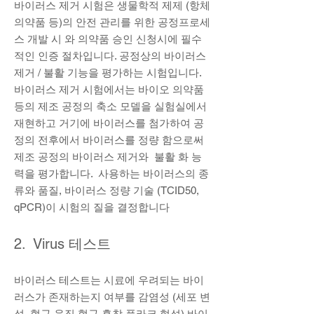
바이러스 제거 시험은 생물학적 제제 (항체
의약품 등)의 안전 관리를 위한 공정프로세
스 개발 시 와 의약품 승인 신청시에 필수
적인 인증 절차입니다. 공정상의 바이러스
제거 / 불활 기능을 평가하는 시험입니다.
바이러스 제거 시험에서는 바이오 의약품
등의 제조 공정의 축소 모델을 실험실에서
재현하고 거기에 바이러스를 첨가하여 공
정의 전후에서 바이러스를 정량 함으로써
제조 공정의 바이러스 제거와 불활 화 능
력을 평가합니다. 사용하는 바이러스의 종
류와 품질, 바이러스 정량 기술 (TCID50,
qPCR)이 시험의 질을 결정합니다
2. Virus 테스트
바이러스 테스트는 시료에 우려되는 바이
러스가 존재하는지 여부를 감염성 (세포 변
성, 혈구 응집 혈구 흡착 플라크 형성) 바이