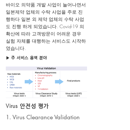
바이오 의약품 개발 사업이 늘어나면서
일본제약 업체의 수탁 사업을 주로 진
행하다 일본 외 제약 업체의 수탁 사업
도 진행 하게 되었습니다. Covid-19 의
확산에 따라 고객방문이 어려운 경우
실험 자체를 대행하는 서비스도 시작하
였습니다.
​▶ 주 서비스 용역 분야
Virus
안전성 평가
1. Virus Clearance Validation